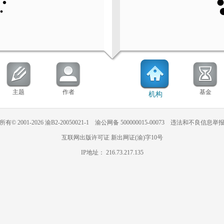
主题
作者
基金
机构
所有©
2001-2026 渝B2-20050021-1 渝公网备 500000015-00073 违法和不良信息
互联网出版许可证 新出网证(渝)字10号
IP地址： 216.73.217.135