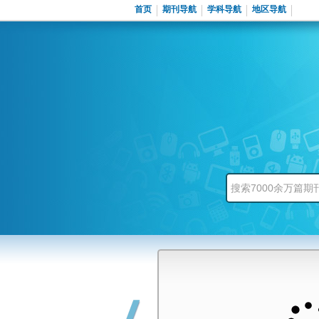
首页
期刊导航
学科导航
地区导航