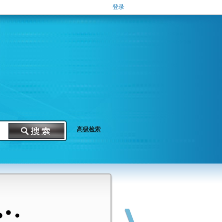
登录
高级检索