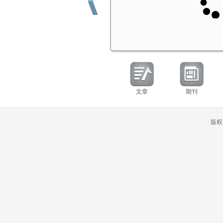
文章
期刊
版权