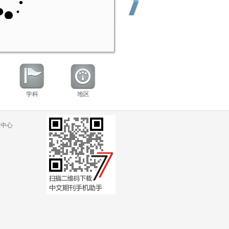
学科
地区
举报中心